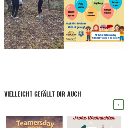
VIELLEICHT GEFÄLLT DIR AUCH