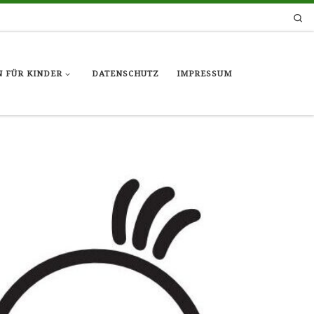
Se
 FÜR KINDER
DATENSCHUTZ
IMPRESSUM