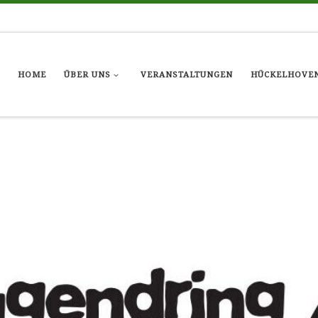
HOME
ÜBER UNS
VERANSTALTUNGEN
HÜCKELHOVEN