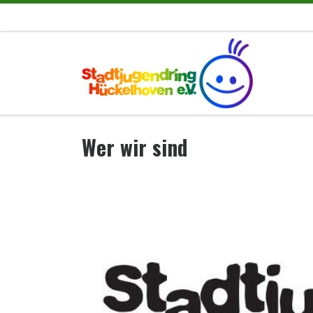
Zum Inhalt springen
Wer wir sind