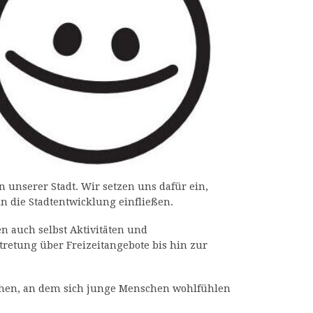
unserer Stadt. Wir setzen uns dafür ein,
n die Stadtentwicklung einfließen.
n auch selbst Aktivitäten und
retung über Freizeitangebote bis hin zur
chen, an dem sich junge Menschen wohlfühlen