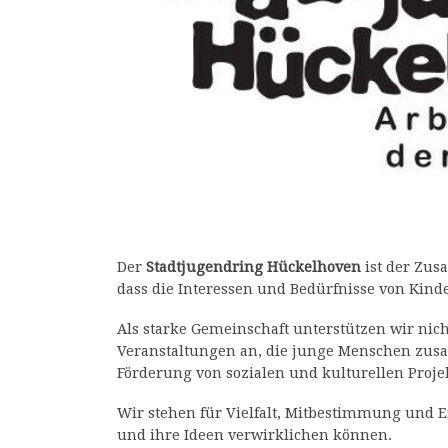
Der
Stadtjugendring Hückelhoven
ist der Zus
dass die Interessen und Bedürfnisse von Kind
Als starke Gemeinschaft unterstützen wir nich
Veranstaltungen an, die junge Menschen zusa
Förderung von sozialen und kulturellen Proje
Wir stehen für Vielfalt, Mitbestimmung und
und ihre Ideen verwirklichen können.