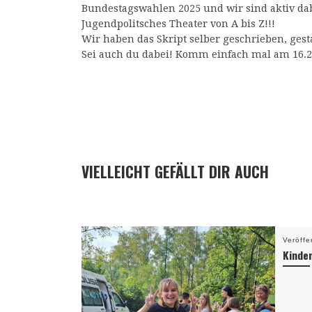
Bundestagswahlen 2025 und wir sind aktiv da
Jugendpolitsches Theater von A bis Z!!!
Wir haben das Skript selber geschrieben, ges
Sei auch du dabei! Komm einfach mal am 16.2
VIELLEICHT GEFÄLLT DIR AUCH
Veröffe
Kinde