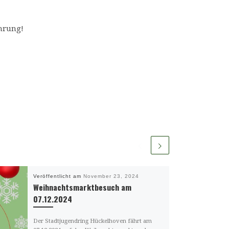
ührung!
Veröffentlicht am
November 23, 2024
Weihnachtsmarktbesuch am
07.12.2024
Der Stadtjugendring Hückelhoven fährt am