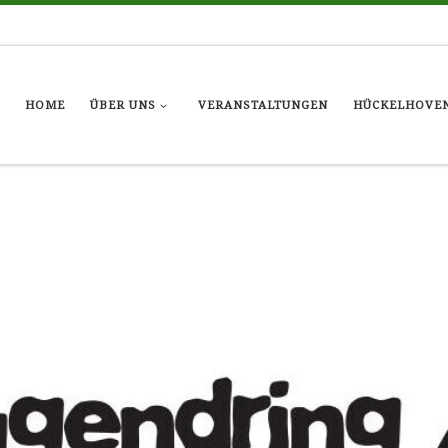
HOME
ÜBER UNS
VERANSTALTUNGEN
HÜCKELHOVEN