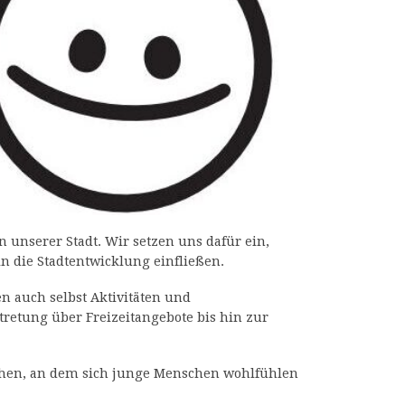
unserer Stadt. Wir setzen uns dafür ein,
n die Stadtentwicklung einfließen.
n auch selbst Aktivitäten und
retung über Freizeitangebote bis hin zur
chen, an dem sich junge Menschen wohlfühlen