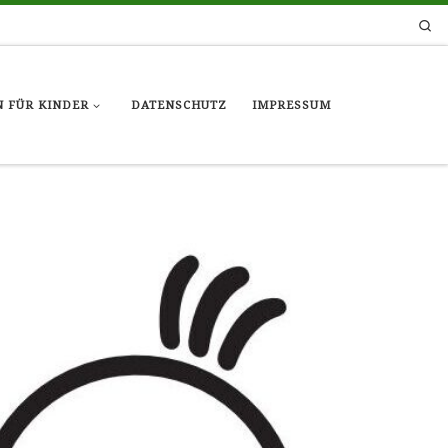
Se
 FÜR KINDER
DATENSCHUTZ
IMPRESSUM