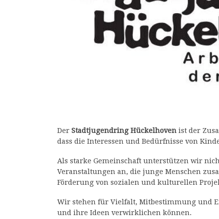
Der
Stadtjugendring Hückelhoven
ist der Zus
dass die Interessen und Bedürfnisse von Kind
Als starke Gemeinschaft unterstützen wir nich
Veranstaltungen an, die junge Menschen zusa
Förderung von sozialen und kulturellen Proje
Wir stehen für Vielfalt, Mitbestimmung und
und ihre Ideen verwirklichen können.