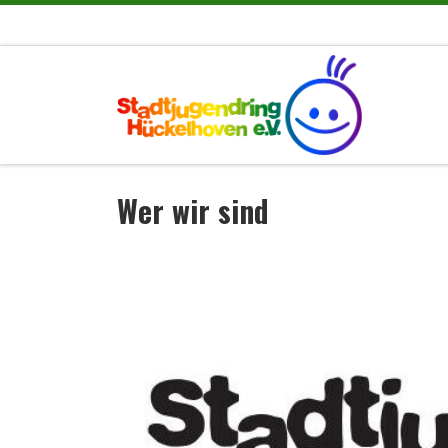
Zum Inhalt springen
Wer wir sind