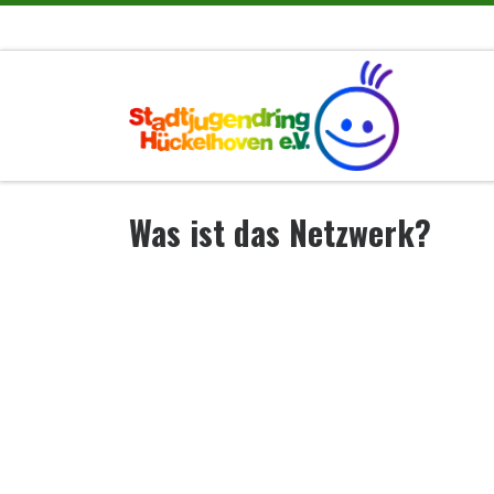
Zum Inhalt springen
Was ist das Netzwerk?