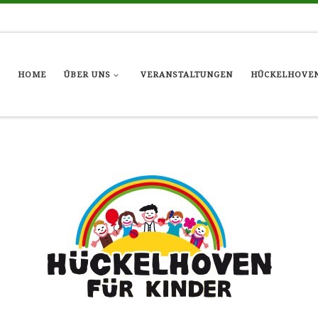
HOME
ÜBER UNS
VERANSTALTUNGEN
HÜCKELHOVEN