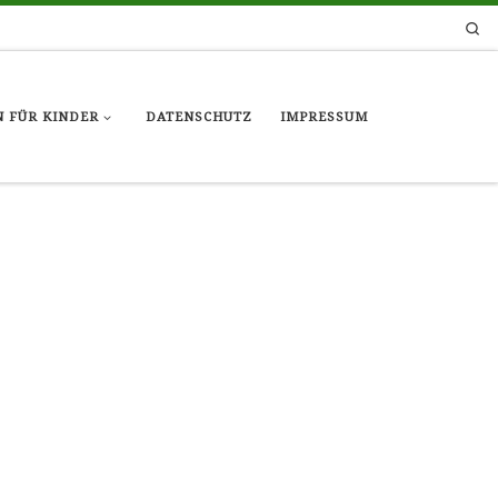
Se
 FÜR KINDER
DATENSCHUTZ
IMPRESSUM